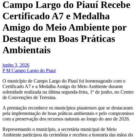
Campo Largo do Piauí Recebe
Certificado A7 e Medalha
Amigo do Meio Ambiente por
Destaque em Boas Práticas
Ambientais
junho 3, 2026
P M Campo Largo do Piaui
O município de Campo Largo do Piauí foi homenageado com o
Certificado A7 e a Medalha Amigo do Meio Ambiente durante
solenidade realizada na última segunda-feira, 1º de junho, no Centro
de Convenções de Teresina.
A premiação reconhece os municípios piauienses que se destacaram
pela implementação de boas práticas ambientais e pelo compromisso
com a preservação dos recursos naturais ao longo do ano de 2026.
Representando o município, a secretária municipal de Meio
Ambiente participou da cerimônia e recebeu a honraria das mãos do