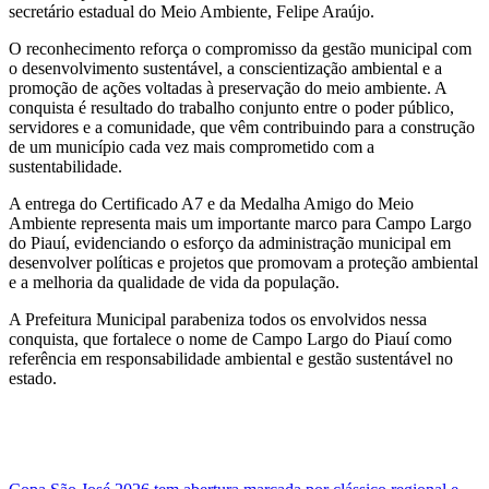
secretário estadual do Meio Ambiente, Felipe Araújo.
O reconhecimento reforça o compromisso da gestão municipal com
o desenvolvimento sustentável, a conscientização ambiental e a
promoção de ações voltadas à preservação do meio ambiente. A
conquista é resultado do trabalho conjunto entre o poder público,
servidores e a comunidade, que vêm contribuindo para a construção
de um município cada vez mais comprometido com a
sustentabilidade.
A entrega do Certificado A7 e da Medalha Amigo do Meio
Ambiente representa mais um importante marco para Campo Largo
do Piauí, evidenciando o esforço da administração municipal em
desenvolver políticas e projetos que promovam a proteção ambiental
e a melhoria da qualidade de vida da população.
A Prefeitura Municipal parabeniza todos os envolvidos nessa
conquista, que fortalece o nome de Campo Largo do Piauí como
referência em responsabilidade ambiental e gestão sustentável no
estado.