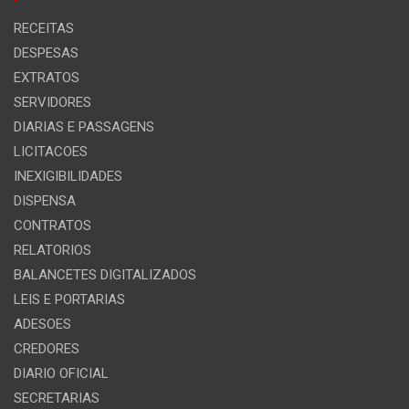
RECEITAS
DESPESAS
EXTRATOS
SERVIDORES
DIARIAS E PASSAGENS
LICITACOES
INEXIGIBILIDADES
DISPENSA
CONTRATOS
RELATORIOS
BALANCETES DIGITALIZADOS
LEIS E PORTARIAS
ADESOES
CREDORES
DIARIO OFICIAL
SECRETARIAS