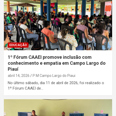
EDUCAÇÃO
1º Fórum CAAEI promove inclusão com
conhecimento e empatia em Campo Largo do
Piauí
abril 14, 2026
P M Campo Largo do Piaui
No último sábado, dia 11 de abril de 2026, foi realizado o
1º Fórum CAAEI de…