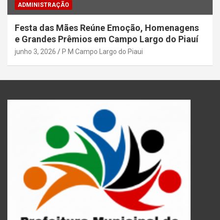
ADMINISTRAÇÃO
Festa das Mães Reúne Emoção, Homenagens
e Grandes Prêmios em Campo Largo do Piauí
junho 3, 2026
P M Campo Largo do Piaui