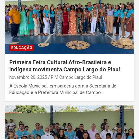
EDUCAÇÃO
Primeira Feira Cultural Afro-Brasileira e
Indígena movimenta Campo Largo do Piauí
novembro 20, 2025
P M Campo Largo do Piaui
A Escola Municipal, em parceria com a Secretaria de
Educação e a Prefeitura Municipal de Campo…