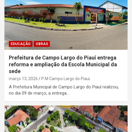
EDUCAÇÃO
OBRAS
Prefeitura de Campo Largo do Piauí entrega
reforma e ampliação da Escola Municipal da
sede
março 13, 2026
P M Campo Largo do Piaui
A Prefeitura Municipal de Campo Largo do Piauí realizou,
no dia 09 de março, a entrega…