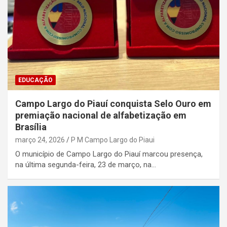
EDUCAÇÃO
Campo Largo do Piauí conquista Selo Ouro em
premiação nacional de alfabetização em
Brasília
março 24, 2026
P M Campo Largo do Piaui
O município de Campo Largo do Piauí marcou presença,
na última segunda-feira, 23 de março, na…