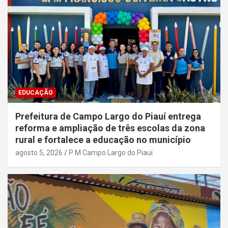
EDUCAÇÃO
Prefeitura de Campo Largo do Piauí entrega
reforma e ampliação de três escolas da zona
rural e fortalece a educação no município
agosto 5, 2026
P M Campo Largo do Piaui