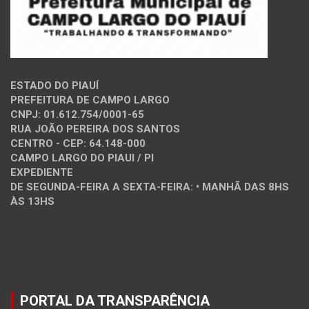
ESTADO DO PIAUÍ
PREFEITURA DE CAMPO LARGO
CNPJ: 01.612.754/0001-65
RUA JOÃO PEREIRA DOS SANTOS
CENTRO - CEP: 64.148-000
CAMPO LARGO DO PIAUI / PI
EXPEDIENTE
DE SEGUNDA-FEIRA A SEXTA-FEIRA: • MANHÃ DAS 8HS
ÀS 13HS
PORTAL DA TRANSPARÊNCIA