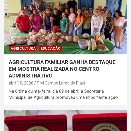
AGRICULTURA
EDUCAÇÃO
AGRICULTURA FAMILIAR GANHA DESTAQUE
EM MOSTRA REALIZADA NO CENTRO
ADMINISTRATIVO
abril 10, 2026
P M Campo Largo do Piaui
Na última quinta-feira, dia 09 de abril, a Secretaria
Municipal de Agricultura promoveu uma importante ação…