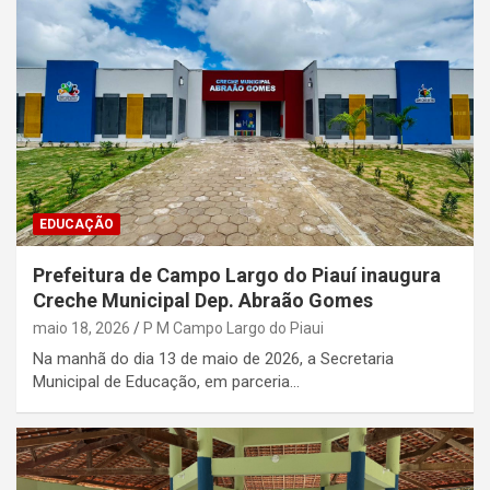
EDUCAÇÃO
Prefeitura de Campo Largo do Piauí inaugura
Creche Municipal Dep. Abraão Gomes
maio 18, 2026
P M Campo Largo do Piaui
Na manhã do dia 13 de maio de 2026, a Secretaria
Municipal de Educação, em parceria…