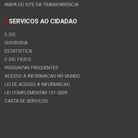
MAPA DO SITE DA TRANSPARENCIA
SERVICOS AO CIDADAO
E-SIC
OUVIDORIA
ESTATISTICA
E-SIC FISICO
PERGUNTAS FREQUENTES
ACESSO A INFORMACAO NO MUNDO
LEI DE ACESSO A INFORMACAO
LEI COMPLEMENTAR 131-2009
CARTA DE SERVICOS