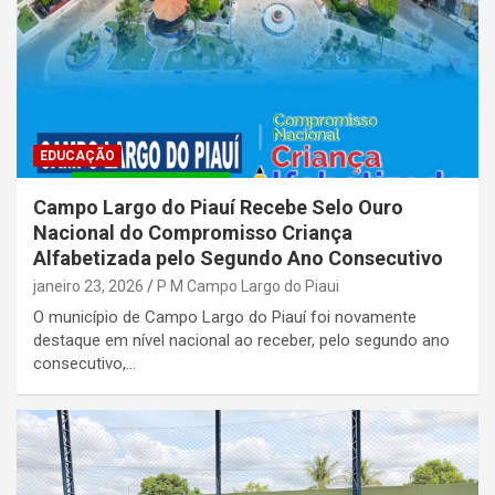
EDUCAÇÃO
Campo Largo do Piauí Recebe Selo Ouro
Nacional do Compromisso Criança
Alfabetizada pelo Segundo Ano Consecutivo
janeiro 23, 2026
P M Campo Largo do Piaui
O município de Campo Largo do Piauí foi novamente
destaque em nível nacional ao receber, pelo segundo ano
consecutivo,…