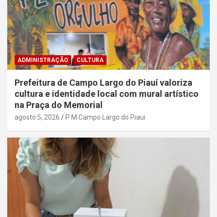
ADMINISTRAÇÃO
CULTURA
Prefeitura de Campo Largo do Piauí valoriza
cultura e identidade local com mural artístico
na Praça do Memorial
agosto 5, 2026
P M Campo Largo do Piaui