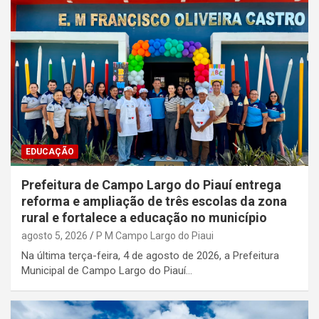
EDUCAÇÃO
Prefeitura de Campo Largo do Piauí entrega
reforma e ampliação de três escolas da zona
rural e fortalece a educação no município
agosto 5, 2026
P M Campo Largo do Piaui
Na última terça-feira, 4 de agosto de 2026, a Prefeitura
Municipal de Campo Largo do Piauí…