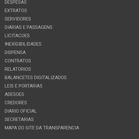
DESPESAS
EXTRATOS
SERVIDORES
DIARIAS E PASSAGENS
LICITACOES
INEXIGIBILIDADES
DISPENSA
CONTRATOS
RELATORIOS
BALANCETES DIGITALIZADOS
LEIS E PORTARIAS
ADESOES
CREDORES
DIARIO OFICIAL
SECRETARIAS
MAPA DO SITE DA TRANSPARENCIA