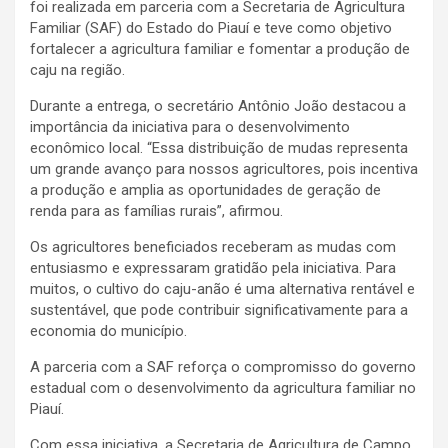
foi realizada em parceria com a Secretaria de Agricultura
Familiar (SAF) do Estado do Piauí e teve como objetivo
fortalecer a agricultura familiar e fomentar a produção de
caju na região.
Durante a entrega, o secretário Antônio João destacou a
importância da iniciativa para o desenvolvimento
econômico local. “Essa distribuição de mudas representa
um grande avanço para nossos agricultores, pois incentiva
a produção e amplia as oportunidades de geração de
renda para as famílias rurais”, afirmou.
Os agricultores beneficiados receberam as mudas com
entusiasmo e expressaram gratidão pela iniciativa. Para
muitos, o cultivo do caju-anão é uma alternativa rentável e
sustentável, que pode contribuir significativamente para a
economia do município.
A parceria com a SAF reforça o compromisso do governo
estadual com o desenvolvimento da agricultura familiar no
Piauí.
Com essa iniciativa, a Secretaria de Agricultura de Campo