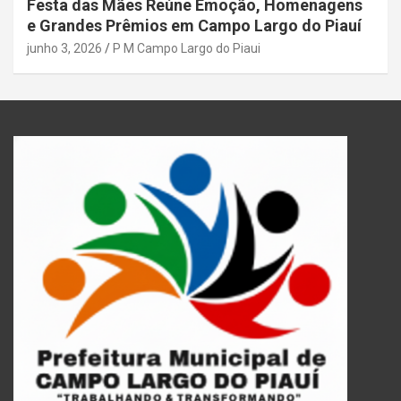
Festa das Mães Reúne Emoção, Homenagens
e Grandes Prêmios em Campo Largo do Piauí
junho 3, 2026
P M Campo Largo do Piaui