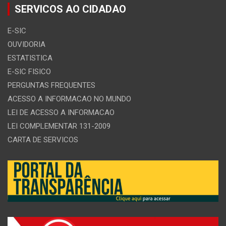
SERVICOS AO CIDADAO
E-SIC
OUVIDORIA
ESTATISTICA
E-SIC FISICO
PERGUNTAS FREQUENTES
ACESSO A INFORMACAO NO MUNDO
LEI DE ACESSO A INFORMACAO
LEI COMPLEMENTAR 131-2009
CARTA DE SERVICOS