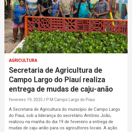
AGRICULTURA
Secretaria de Agricultura de
Campo Largo do Piauí realiza
entrega de mudas de caju-anão
fevereiro 19, 2025
P M Campo Largo do Piaui
A Secretaria de Agricultura do município de Campo Largo
do Piauí, sob a liderança do secretário Antônio João,
realizou na manha do dia 19 de fevereiro a entrega de
mudas de caju-anão para os agricultores locais. A ação