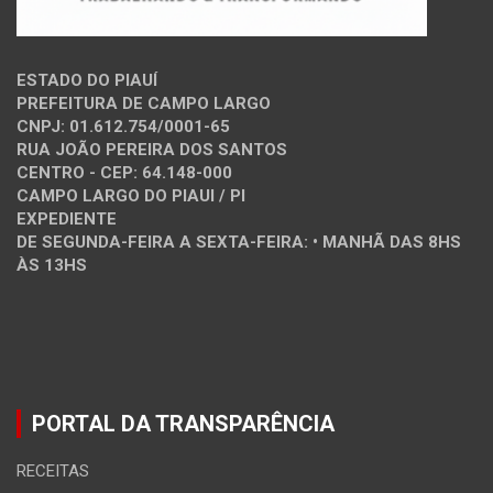
ESTADO DO PIAUÍ
PREFEITURA DE CAMPO LARGO
CNPJ: 01.612.754/0001-65
RUA JOÃO PEREIRA DOS SANTOS
CENTRO - CEP: 64.148-000
CAMPO LARGO DO PIAUI / PI
EXPEDIENTE
DE SEGUNDA-FEIRA A SEXTA-FEIRA: • MANHÃ DAS 8HS
ÀS 13HS
PORTAL DA TRANSPARÊNCIA
RECEITAS