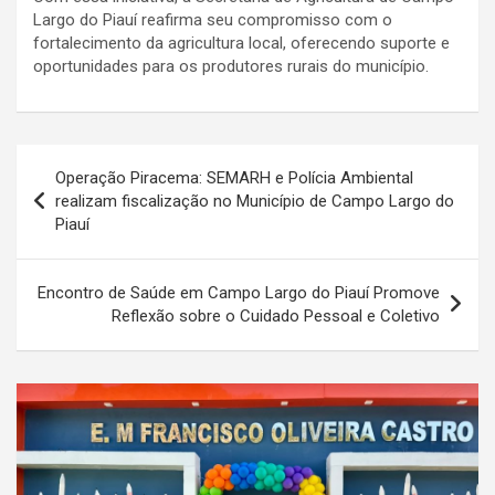
Largo do Piauí reafirma seu compromisso com o
fortalecimento da agricultura local, oferecendo suporte e
oportunidades para os produtores rurais do município.
Navegação
Operação Piracema: SEMARH e Polícia Ambiental
de
realizam fiscalização no Município de Campo Largo do
Piauí
Post
Encontro de Saúde em Campo Largo do Piauí Promove
Reflexão sobre o Cuidado Pessoal e Coletivo