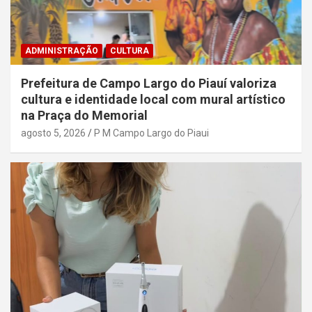
ADMINISTRAÇÃO
CULTURA
Prefeitura de Campo Largo do Piauí valoriza
cultura e identidade local com mural artístico
na Praça do Memorial
agosto 5, 2026
P M Campo Largo do Piaui