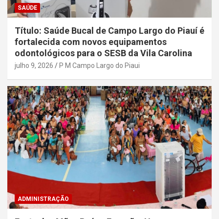
SAÚDE
Título: Saúde Bucal de Campo Largo do Piauí é
fortalecida com novos equipamentos
odontológicos para o SESB da Vila Carolina
julho 9, 2026
P M Campo Largo do Piaui
ADMINISTRAÇÃO