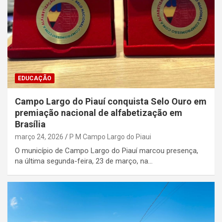
EDUCAÇÃO
Campo Largo do Piauí conquista Selo Ouro em
premiação nacional de alfabetização em
Brasília
março 24, 2026
P M Campo Largo do Piaui
O município de Campo Largo do Piauí marcou presença,
na última segunda-feira, 23 de março, na…