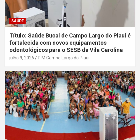
SAÚDE
Título: Saúde Bucal de Campo Largo do Piauí é
fortalecida com novos equipamentos
odontológicos para o SESB da Vila Carolina
julho 9, 2026
P M Campo Largo do Piaui