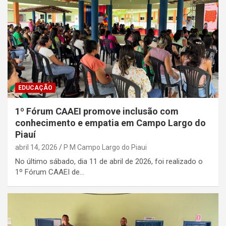
EDUCAÇÃO
1º Fórum CAAEI promove inclusão com
conhecimento e empatia em Campo Largo do
Piauí
abril 14, 2026
P M Campo Largo do Piaui
No último sábado, dia 11 de abril de 2026, foi realizado o
1º Fórum CAAEI de…