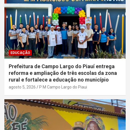
EDUCAÇÃO
Prefeitura de Campo Largo do Piauí entrega
reforma e ampliação de três escolas da zona
rural e fortalece a educação no município
agosto 5, 2026
P M Campo Largo do Piaui