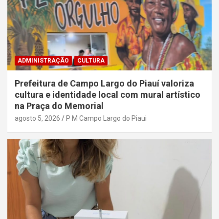
ADMINISTRAÇÃO
CULTURA
Prefeitura de Campo Largo do Piauí valoriza
cultura e identidade local com mural artístico
na Praça do Memorial
agosto 5, 2026
P M Campo Largo do Piaui