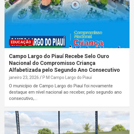
EDUCAÇÃO
Campo Largo do Piauí Recebe Selo Ouro
Nacional do Compromisso Criança
Alfabetizada pelo Segundo Ano Consecutivo
janeiro 23, 2026
P M Campo Largo do Piaui
O município de Campo Largo do Piauí foi novamente
destaque em nível nacional ao receber, pelo segundo ano
consecutivo,…