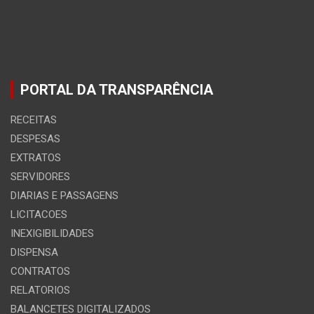
PORTAL DA TRANSPARÊNCIA
RECEITAS
DESPESAS
EXTRATOS
SERVIDORES
DIARIAS E PASSAGENS
LICITACOES
INEXIGIBILIDADES
DISPENSA
CONTRATOS
RELATORIOS
BALANCETES DIGITALIZADOS