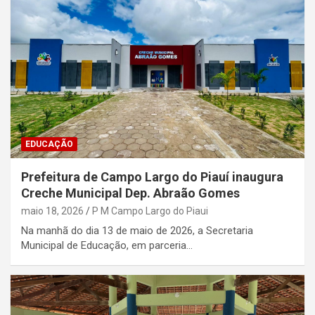
EDUCAÇÃO
Prefeitura de Campo Largo do Piauí inaugura
Creche Municipal Dep. Abraão Gomes
maio 18, 2026
P M Campo Largo do Piaui
Na manhã do dia 13 de maio de 2026, a Secretaria
Municipal de Educação, em parceria…