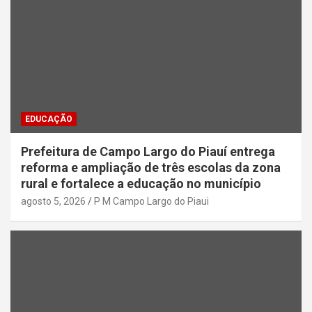
EDUCAÇÃO
Prefeitura de Campo Largo do Piauí entrega
reforma e ampliação de três escolas da zona
rural e fortalece a educação no município
agosto 5, 2026
P M Campo Largo do Piaui