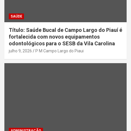
SAÚDE
Título: Saúde Bucal de Campo Largo do Piauí é
fortalecida com novos equipamentos
odontológicos para o SESB da Vila Carolina
julho 9, 2026
P M Campo Largo do Piaui
ADMINISTRAÇÃO