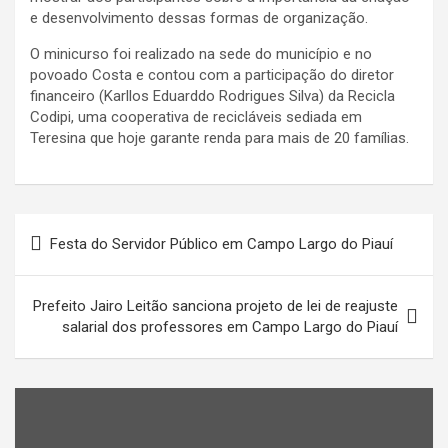
e desenvolvimento dessas formas de organização.
O minicurso foi realizado na sede do município e no
povoado Costa e contou com a participação do diretor
financeiro (Karllos Eduarddo Rodrigues Silva) da Recicla
Codipi, uma cooperativa de recicláveis sediada em
Teresina que hoje garante renda para mais de 20 famílias.
Navegação
Festa do Servidor Público em Campo Largo do Piauí
de
Post
Prefeito Jairo Leitão sanciona projeto de lei de reajuste
salarial dos professores em Campo Largo do Piauí