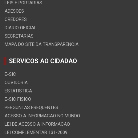
LEIS E PORTARIAS
ADESOES
CREDORES
DIARIO OFICIAL
SECRETARIAS
MAPA DO SITE DA TRANSPARENCIA
SERVICOS AO CIDADAO
E-SIC
OUVIDORIA
ESTATISTICA
E-SIC FISICO
PERGUNTAS FREQUENTES
ACESSO A INFORMACAO NO MUNDO
LEI DE ACESSO A INFORMACAO
LEI COMPLEMENTAR 131-2009