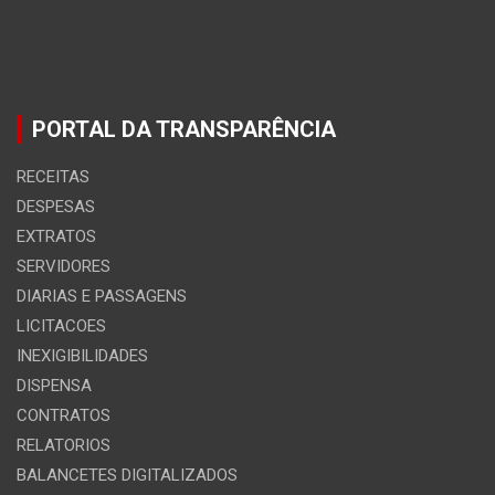
PORTAL DA TRANSPARÊNCIA
RECEITAS
DESPESAS
EXTRATOS
SERVIDORES
DIARIAS E PASSAGENS
LICITACOES
INEXIGIBILIDADES
DISPENSA
CONTRATOS
RELATORIOS
BALANCETES DIGITALIZADOS