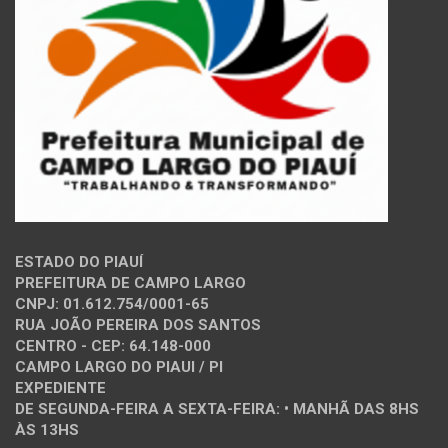
ESTADO DO PIAUÍ
PREFEITURA DE CAMPO LARGO
CNPJ: 01.612.754/0001-65
RUA JOÃO PEREIRA DOS SANTOS
CENTRO - CEP: 64.148-000
CAMPO LARGO DO PIAUI / PI
EXPEDIENTE
DE SEGUNDA-FEIRA A SEXTA-FEIRA: • MANHÃ DAS 8HS
ÀS 13HS