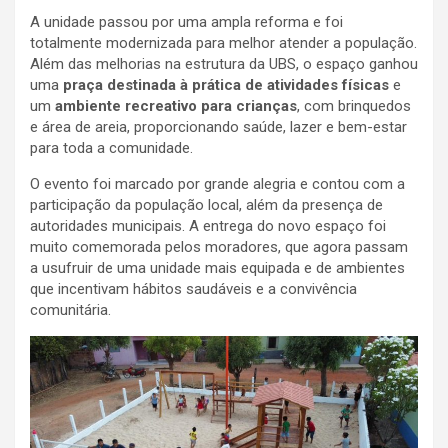
A unidade passou por uma ampla reforma e foi
totalmente modernizada para melhor atender a população.
Além das melhorias na estrutura da UBS, o espaço ganhou
uma
praça destinada à prática de atividades físicas
e
um
ambiente recreativo para crianças
, com brinquedos
e área de areia, proporcionando saúde, lazer e bem-estar
para toda a comunidade.
O evento foi marcado por grande alegria e contou com a
participação da população local, além da presença de
autoridades municipais. A entrega do novo espaço foi
muito comemorada pelos moradores, que agora passam
a usufruir de uma unidade mais equipada e de ambientes
que incentivam hábitos saudáveis e a convivência
comunitária.