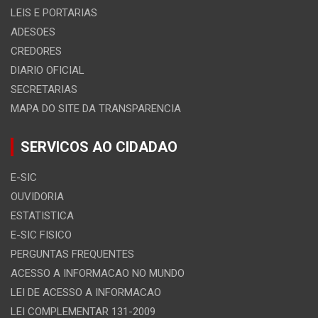
LEIS E PORTARIAS
ADESOES
CREDORES
DIARIO OFICIAL
SECRETARIAS
MAPA DO SITE DA TRANSPARENCIA
SERVICOS AO CIDADAO
E-SIC
OUVIDORIA
ESTATISTICA
E-SIC FISICO
PERGUNTAS FREQUENTES
ACESSO A INFORMACAO NO MUNDO
LEI DE ACESSO A INFORMACAO
LEI COMPLEMENTAR 131-2009