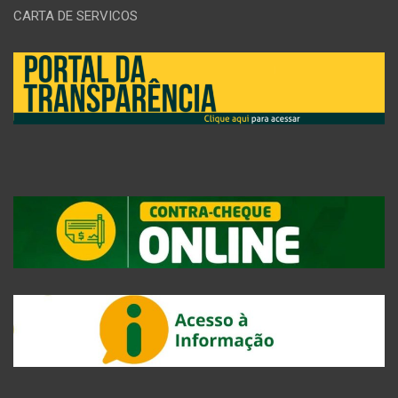
CARTA DE SERVICOS