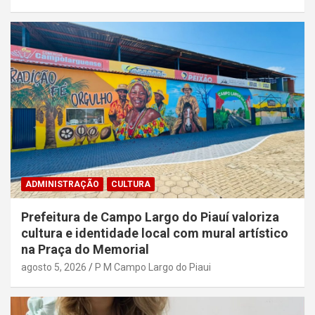
ADMINISTRAÇÃO
CULTURA
Prefeitura de Campo Largo do Piauí valoriza
cultura e identidade local com mural artístico
na Praça do Memorial
agosto 5, 2026
P M Campo Largo do Piaui