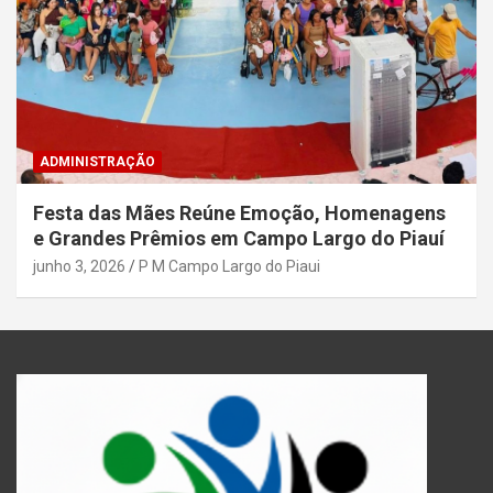
ADMINISTRAÇÃO
Festa das Mães Reúne Emoção, Homenagens
e Grandes Prêmios em Campo Largo do Piauí
junho 3, 2026
P M Campo Largo do Piaui