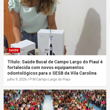
SAÚDE
Título: Saúde Bucal de Campo Largo do Piauí é
fortalecida com novos equipamentos
odontológicos para o SESB da Vila Carolina
julho 9, 2026
P M Campo Largo do Piaui