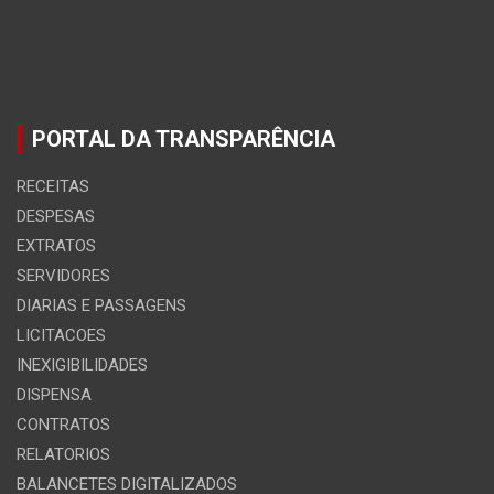
PORTAL DA TRANSPARÊNCIA
RECEITAS
DESPESAS
EXTRATOS
SERVIDORES
DIARIAS E PASSAGENS
LICITACOES
INEXIGIBILIDADES
DISPENSA
CONTRATOS
RELATORIOS
BALANCETES DIGITALIZADOS