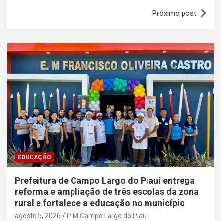
Próximo post
EDUCAÇÃO
Prefeitura de Campo Largo do Piauí entrega
reforma e ampliação de três escolas da zona
rural e fortalece a educação no município
agosto 5, 2026
P M Campo Largo do Piaui