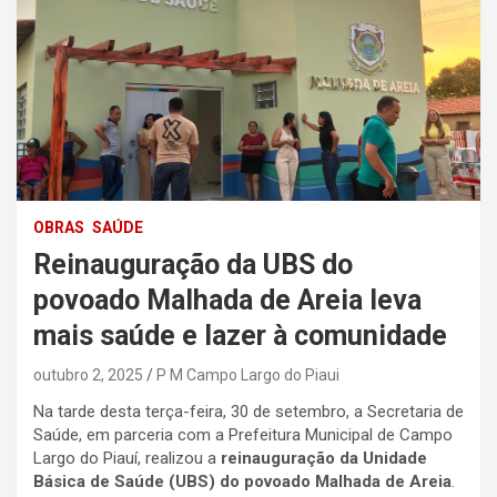
OBRAS
SAÚDE
Reinauguração da UBS do
povoado Malhada de Areia leva
mais saúde e lazer à comunidade
outubro 2, 2025
P M Campo Largo do Piaui
Na tarde desta terça-feira, 30 de setembro, a Secretaria de
Saúde, em parceria com a Prefeitura Municipal de Campo
Largo do Piauí, realizou a
reinauguração da Unidade
Básica de Saúde (UBS) do povoado Malhada de Areia
.