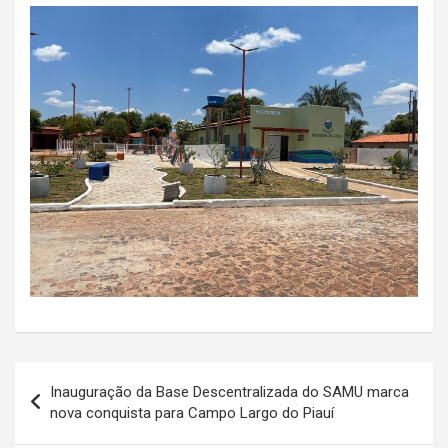
Navegação
Inauguração da Base Descentralizada do SAMU marca
de
nova conquista para Campo Largo do Piauí
Post