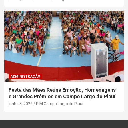
ADMINISTRAÇÃO
Festa das Mães Reúne Emoção, Homenagens
e Grandes Prêmios em Campo Largo do Piauí
junho 3, 2026
P M Campo Largo do Piaui