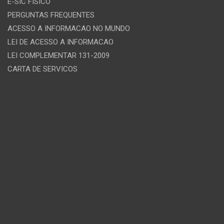
E-SIC FISICO
PERGUNTAS FREQUENTES
ACESSO A INFORMACAO NO MUNDO
LEI DE ACESSO A INFORMACAO
LEI COMPLEMENTAR 131-2009
CARTA DE SERVICOS