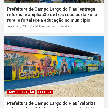
Prefeitura de Campo Largo do Piauí entrega
reforma e ampliação de três escolas da zona
rural e fortalece a educação no município
agosto 5, 2026
P M Campo Largo do Piaui
ADMINISTRAÇÃO
CULTURA
Prefeitura de Campo Largo do Piauí valoriza