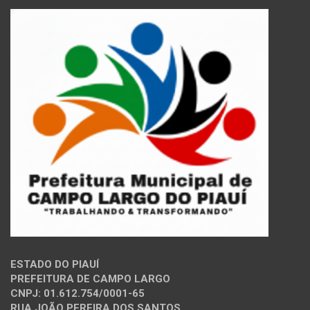
ESTADO DO PIAUÍ
PREFEITURA DE CAMPO LARGO
CNPJ: 01.612.754/0001-65
RUA JOÃO PEREIRA DOS SANTOS