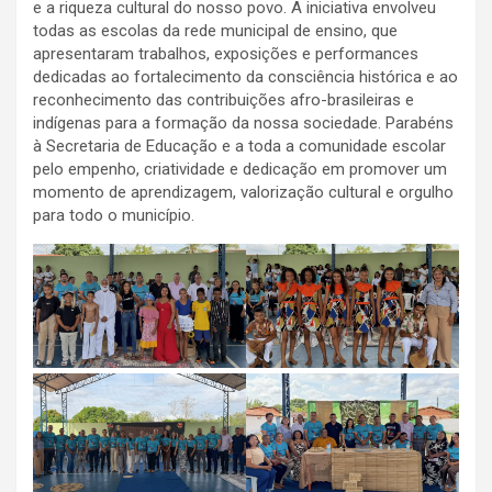
e a riqueza cultural do nosso povo. A iniciativa envolveu
todas as escolas da rede municipal de ensino, que
apresentaram trabalhos, exposições e performances
dedicadas ao fortalecimento da consciência histórica e ao
reconhecimento das contribuições afro-brasileiras e
indígenas para a formação da nossa sociedade. Parabéns
à Secretaria de Educação e a toda a comunidade escolar
pelo empenho, criatividade e dedicação em promover um
momento de aprendizagem, valorização cultural e orgulho
para todo o município.