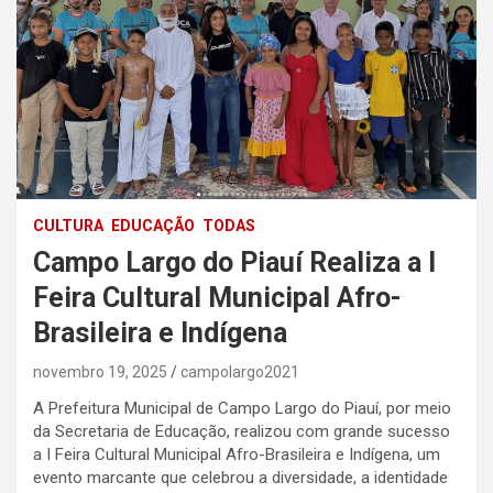
CULTURA
EDUCAÇÃO
TODAS
Campo Largo do Piauí Realiza a I
Feira Cultural Municipal Afro-
Brasileira e Indígena
novembro 19, 2025
campolargo2021
A Prefeitura Municipal de Campo Largo do Piauí, por meio
da Secretaria de Educação, realizou com grande sucesso
a I Feira Cultural Municipal Afro-Brasileira e Indígena, um
evento marcante que celebrou a diversidade, a identidade