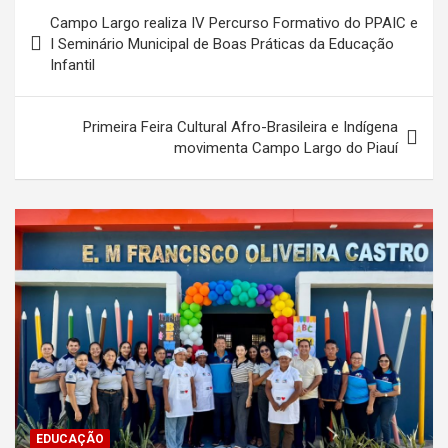
Navegação
Campo Largo realiza IV Percurso Formativo do PPAIC e
de
I Seminário Municipal de Boas Práticas da Educação
Infantil
Post
Primeira Feira Cultural Afro-Brasileira e Indígena
movimenta Campo Largo do Piauí
EDUCAÇÃO