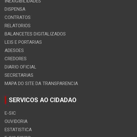
INEXIGIBILIDADES
DISPENSA
CONTRATOS
RELATORIOS
BALANCETES DIGITALIZADOS
LEIS E PORTARIAS
ADESOES
CREDORES
DIARIO OFICIAL
SECRETARIAS
MAPA DO SITE DA TRANSPARENCIA
SERVICOS AO CIDADAO
E-SIC
OUVIDORIA
ESTATISTICA