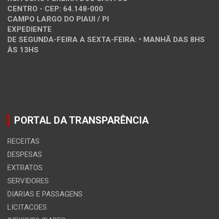
CENTRO - CEP: 64.148-000
CAMPO LARGO DO PIAUI / PI
EXPEDIENTE
DE SEGUNDA-FEIRA A SEXTA-FEIRA: • MANHÃ DAS 8HS
ÀS 13HS
PORTAL DA TRANSPARÊNCIA
RECEITAS
DESPESAS
EXTRATOS
SERVIDORES
DIARIAS E PASSAGENS
LICITACOES