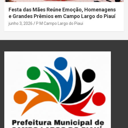
Festa das Mães Reúne Emoção, Homenagens
e Grandes Prêmios em Campo Largo do Piauí
junho 3, 2026
P M Campo Largo do Piaui