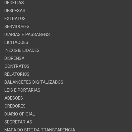
RECEITAS
DESPESAS
EXTRATOS
SERVIDORES
DIARIAS E PASSAGENS
LICITACOES
INEXIGIBILIDADES
DISPENSA
CONTRATOS
RELATORIOS
BALANCETES DIGITALIZADOS
LEIS E PORTARIAS
ADESOES
CREDORES
DIARIO OFICIAL
SECRETARIAS
MAPA DO SITE DA TRANSPARENCIA