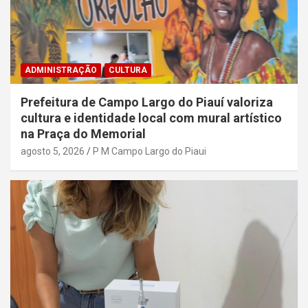
ADMINISTRAÇÃO
CULTURA
Prefeitura de Campo Largo do Piauí valoriza
cultura e identidade local com mural artístico
na Praça do Memorial
agosto 5, 2026
P M Campo Largo do Piaui