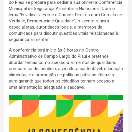
do Piauí se prepara para sediar a sua primeira Conferência
Municipal de Segurança Alimentar e Nutricional. Com o
lema “Erradicar a Fome e Garantir Direitos com Comida de
Verdade, Democracia e Qualidade”, o evento reunirá
especialistas, autoridades locais, e membros da
comunidade para discutir questões vitais relacionadas à
segurança alimentar.
A conferência terá início às 8 horas no Centro
Administrativo de Campo Largo do Piauí e pretende
abordar temas como acesso a alimentos de qualidade,
combate ao desperdício, agricultura sustentável, educação
alimentar, e a promoção de políticas públicas eficazes
para garantir que todos os cidadãos tenham acesso a
uma alimentação adequada e saudável.