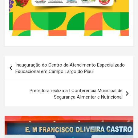
Navegação
Inauguração do Centro de Atendimento Especializado
de
Educacional em Campo Largo do Piauí
Post
Prefeitura realiza a I Conferência Municipal de
Segurança Alimentar e Nutricional