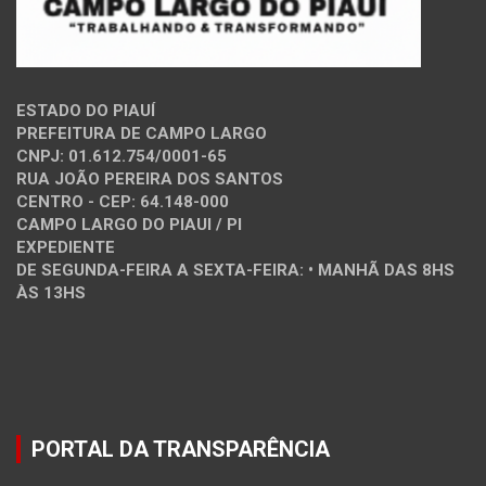
ESTADO DO PIAUÍ
PREFEITURA DE CAMPO LARGO
CNPJ: 01.612.754/0001-65
RUA JOÃO PEREIRA DOS SANTOS
CENTRO - CEP: 64.148-000
CAMPO LARGO DO PIAUI / PI
EXPEDIENTE
DE SEGUNDA-FEIRA A SEXTA-FEIRA: • MANHÃ DAS 8HS
ÀS 13HS
PORTAL DA TRANSPARÊNCIA