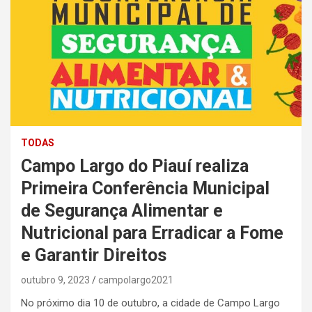
TODAS
Campo Largo do Piauí realiza
Primeira Conferência Municipal
de Segurança Alimentar e
Nutricional para Erradicar a Fome
e Garantir Direitos
outubro 9, 2023
campolargo2021
No próximo dia 10 de outubro, a cidade de Campo Largo