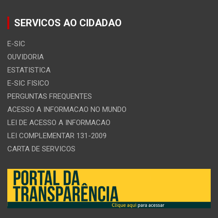
SERVICOS AO CIDADAO
E-SIC
OUVIDORIA
ESTATISTICA
E-SIC FISICO
PERGUNTAS FREQUENTES
ACESSO A INFORMACAO NO MUNDO
LEI DE ACESSO A INFORMACAO
LEI COMPLEMENTAR 131-2009
CARTA DE SERVICOS