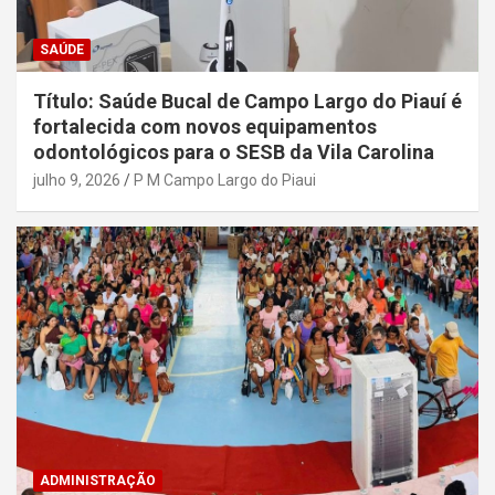
SAÚDE
Título: Saúde Bucal de Campo Largo do Piauí é
fortalecida com novos equipamentos
odontológicos para o SESB da Vila Carolina
julho 9, 2026
P M Campo Largo do Piaui
ADMINISTRAÇÃO