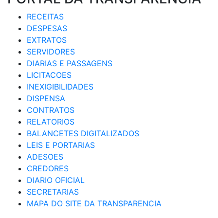
RECEITAS
DESPESAS
EXTRATOS
SERVIDORES
DIARIAS E PASSAGENS
LICITACOES
INEXIGIBILIDADES
DISPENSA
CONTRATOS
RELATORIOS
BALANCETES DIGITALIZADOS
LEIS E PORTARIAS
ADESOES
CREDORES
DIARIO OFICIAL
SECRETARIAS
MAPA DO SITE DA TRANSPARENCIA