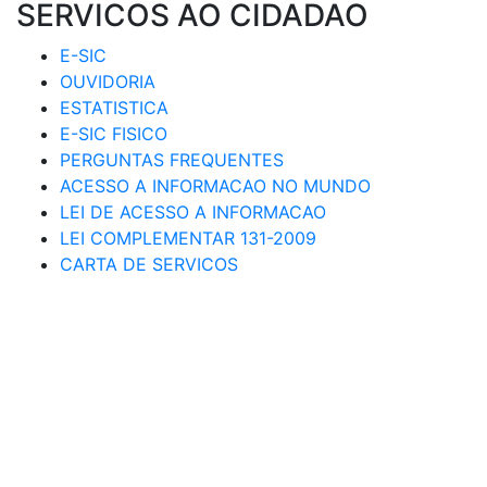
SERVICOS AO CIDADAO
E-SIC
OUVIDORIA
ESTATISTICA
E-SIC FISICO
PERGUNTAS FREQUENTES
ACESSO A INFORMACAO NO MUNDO
LEI DE ACESSO A INFORMACAO
LEI COMPLEMENTAR 131-2009
CARTA DE SERVICOS