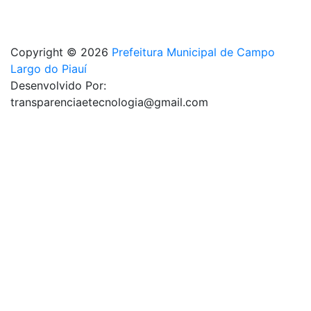
Copyright © 2026
Prefeitura Municipal de Campo
Largo do Piauí
Desenvolvido Por:
transparenciaetecnologia@gmail.com