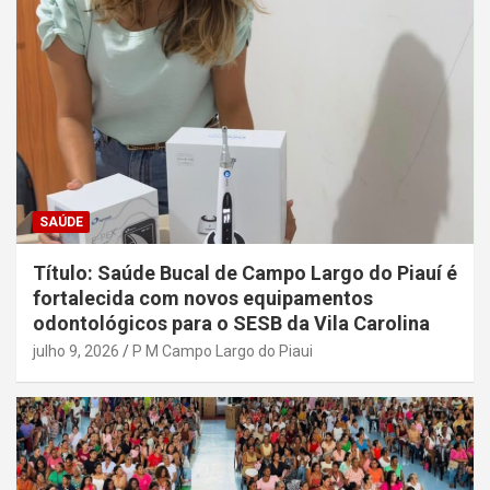
SAÚDE
Título: Saúde Bucal de Campo Largo do Piauí é
fortalecida com novos equipamentos
odontológicos para o SESB da Vila Carolina
julho 9, 2026
P M Campo Largo do Piaui