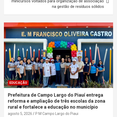
minicursos voltados para organização de associação
na gestão de resíduos sólidos
EDUCAÇÃO
Prefeitura de Campo Largo do Piauí entrega
reforma e ampliação de três escolas da zona
rural e fortalece a educação no município
agosto 5, 2026
P M Campo Largo do Piaui