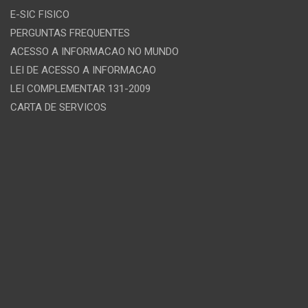
E-SIC FISICO
PERGUNTAS FREQUENTES
ACESSO A INFORMACAO NO MUNDO
LEI DE ACESSO A INFORMACAO
LEI COMPLEMENTAR 131-2009
CARTA DE SERVICOS