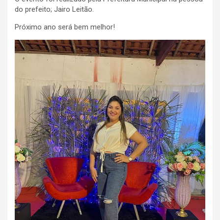
do prefeito; Jairo Leitão.
Próximo ano será bem melhor!