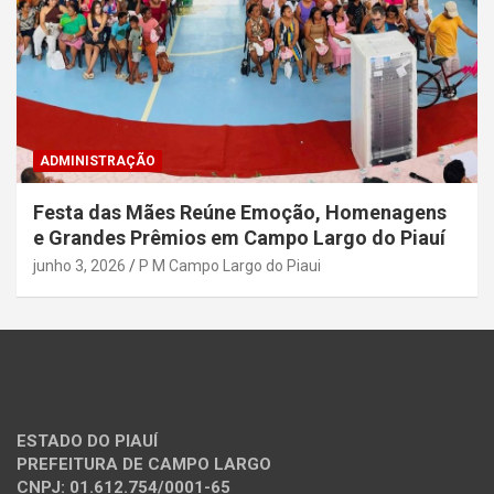
ADMINISTRAÇÃO
Festa das Mães Reúne Emoção, Homenagens
e Grandes Prêmios em Campo Largo do Piauí
junho 3, 2026
P M Campo Largo do Piaui
ESTADO DO PIAUÍ
PREFEITURA DE CAMPO LARGO
CNPJ: 01.612.754/0001-65