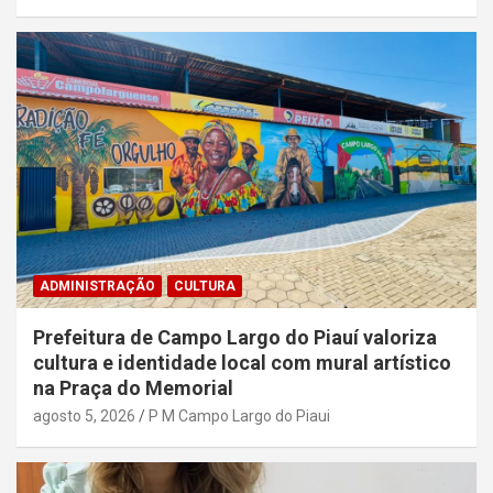
ADMINISTRAÇÃO
CULTURA
Prefeitura de Campo Largo do Piauí valoriza
cultura e identidade local com mural artístico
na Praça do Memorial
agosto 5, 2026
P M Campo Largo do Piaui