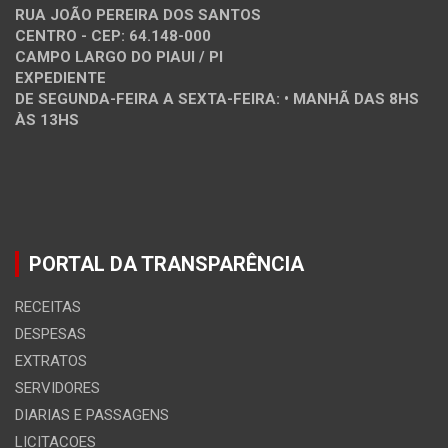
RUA JOÃO PEREIRA DOS SANTOS
CENTRO - CEP: 64.148-000
CAMPO LARGO DO PIAUI / PI
EXPEDIENTE
DE SEGUNDA-FEIRA A SEXTA-FEIRA: • MANHÃ DAS 8HS
ÀS 13HS
PORTAL DA TRANSPARÊNCIA
RECEITAS
DESPESAS
EXTRATOS
SERVIDORES
DIARIAS E PASSAGENS
LICITACOES