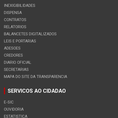
INEXIGIBILIDADES
DISPENSA
CONTRATOS
RELATORIOS
BALANCETES DIGITALIZADOS
LEIS E PORTARIAS
ADESOES
CREDORES
DIARIO OFICIAL
SECRETARIAS
MAPA DO SITE DA TRANSPARENCIA
SERVICOS AO CIDADAO
E-SIC
OUVIDORIA
ESTATISTICA