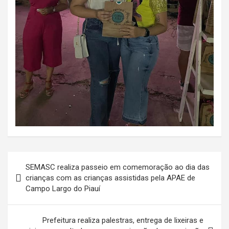
Navegação
SEMASC realiza passeio em comemoração ao dia das
de
crianças com as crianças assistidas pela APAE de
Campo Largo do Piauí
Post
Prefeitura realiza palestras, entrega de lixeiras e