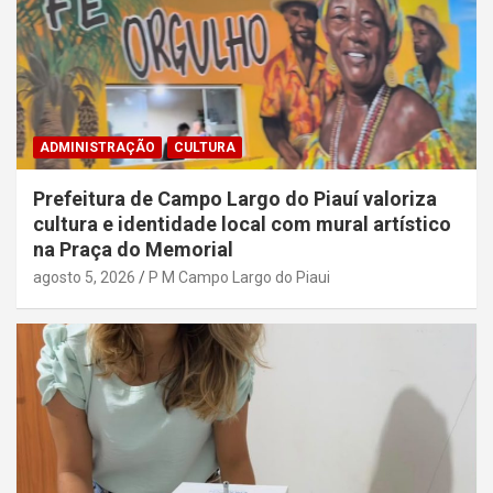
ADMINISTRAÇÃO
CULTURA
Prefeitura de Campo Largo do Piauí valoriza
cultura e identidade local com mural artístico
na Praça do Memorial
agosto 5, 2026
P M Campo Largo do Piaui