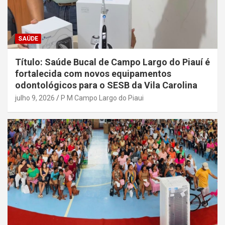
SAÚDE
Título: Saúde Bucal de Campo Largo do Piauí é
fortalecida com novos equipamentos
odontológicos para o SESB da Vila Carolina
julho 9, 2026
P M Campo Largo do Piaui