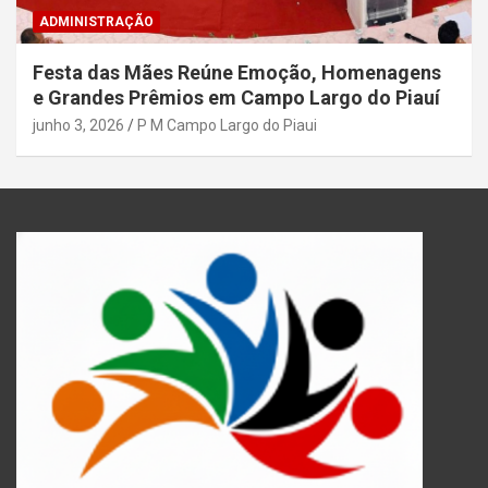
ADMINISTRAÇÃO
Festa das Mães Reúne Emoção, Homenagens
e Grandes Prêmios em Campo Largo do Piauí
junho 3, 2026
P M Campo Largo do Piaui