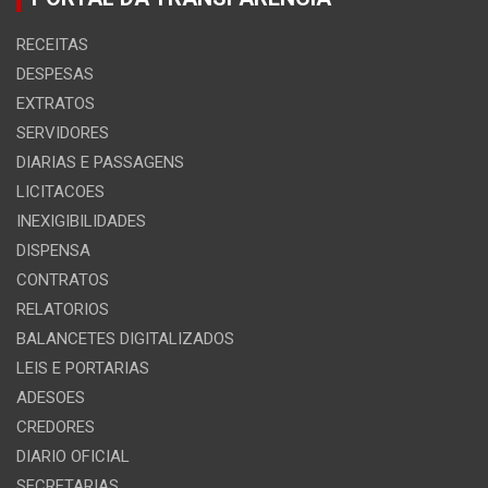
RECEITAS
DESPESAS
EXTRATOS
SERVIDORES
DIARIAS E PASSAGENS
LICITACOES
INEXIGIBILIDADES
DISPENSA
CONTRATOS
RELATORIOS
BALANCETES DIGITALIZADOS
LEIS E PORTARIAS
ADESOES
CREDORES
DIARIO OFICIAL
SECRETARIAS