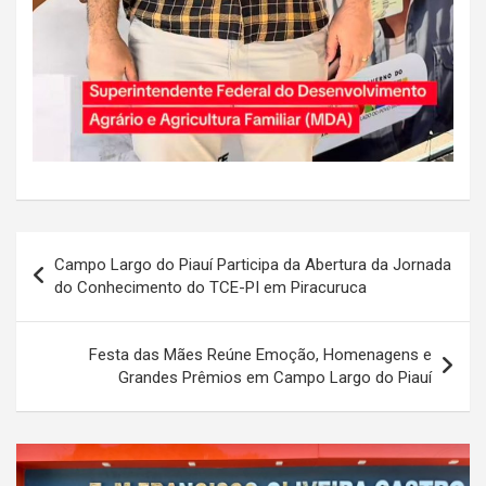
Navegação
Campo Largo do Piauí Participa da Abertura da Jornada
de
do Conhecimento do TCE-PI em Piracuruca
Post
Festa das Mães Reúne Emoção, Homenagens e
Grandes Prêmios em Campo Largo do Piauí