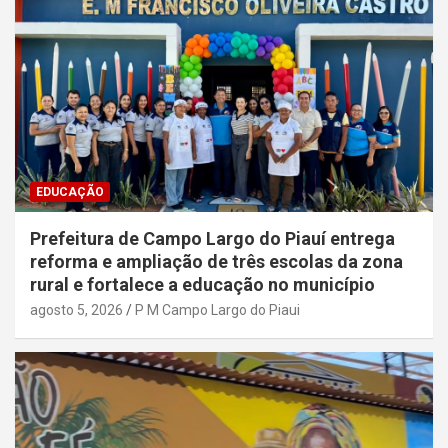
EDUCAÇÃO
Prefeitura de Campo Largo do Piauí entrega
reforma e ampliação de três escolas da zona
rural e fortalece a educação no município
agosto 5, 2026
P M Campo Largo do Piaui