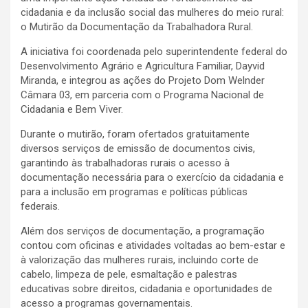
cidadania e da inclusão social das mulheres do meio rural:
o Mutirão da Documentação da Trabalhadora Rural.
A iniciativa foi coordenada pelo superintendente federal do
Desenvolvimento Agrário e Agricultura Familiar, Dayvid
Miranda, e integrou as ações do Projeto Dom Welnder
Câmara 03, em parceria com o Programa Nacional de
Cidadania e Bem Viver.
Durante o mutirão, foram ofertados gratuitamente
diversos serviços de emissão de documentos civis,
garantindo às trabalhadoras rurais o acesso à
documentação necessária para o exercício da cidadania e
para a inclusão em programas e políticas públicas
federais.
Além dos serviços de documentação, a programação
contou com oficinas e atividades voltadas ao bem-estar e
à valorização das mulheres rurais, incluindo corte de
cabelo, limpeza de pele, esmaltação e palestras
educativas sobre direitos, cidadania e oportunidades de
acesso a programas governamentais.