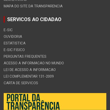
MAPA DO SITE DA TRANSPARENCIA
SERVICOS AO CIDADAO
E-SIC
OUVIDORIA
ESTATISTICA
E-SIC FISICO
PERGUNTAS FREQUENTES
ACESSO A INFORMACAO NO MUNDO
LEI DE ACESSO A INFORMACAO
LEI COMPLEMENTAR 131-2009
CARTA DE SERVICOS