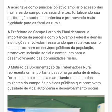
A ação teve como principal objetivo ampliar o acesso das
mulheres do campo aos seus direitos, fortalecendo sua
participação social e econômica e promovendo mais
dignidade para as famílias rurais.
A Prefeitura de Campo Largo do Piauí destacou a
importância da parceria com o Governo Federal e demais
instituições envolvidas, ressaltando que iniciativas como
essa aproximam os serviços públicos da população,
promovem inclusão social e contribuem para o
desenvolvimento das comunidades rurais.
O Mutirão da Documentação da Trabalhadora Rural
representa um importante passo na garantia de direitos,
fortalecendo a cidadania e ampliando o acesso das
mulheres do campo às políticas públicas que promovem
qualidade de vida, autonomia e desenvolvimento social.