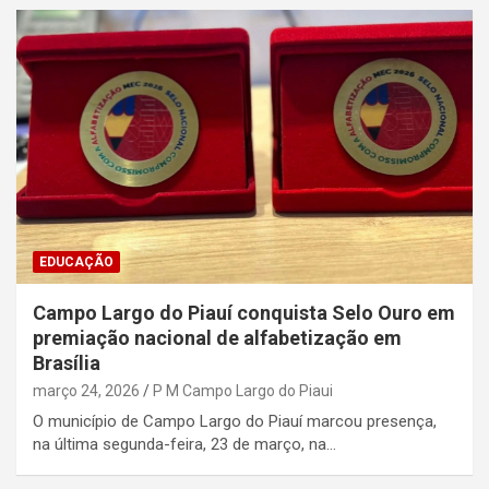
EDUCAÇÃO
Campo Largo do Piauí conquista Selo Ouro em
premiação nacional de alfabetização em
Brasília
março 24, 2026
P M Campo Largo do Piaui
O município de Campo Largo do Piauí marcou presença,
na última segunda-feira, 23 de março, na…