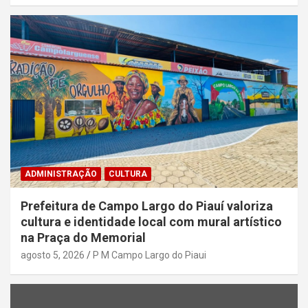
ADMINISTRAÇÃO
CULTURA
Prefeitura de Campo Largo do Piauí valoriza
cultura e identidade local com mural artístico
na Praça do Memorial
agosto 5, 2026
P M Campo Largo do Piaui