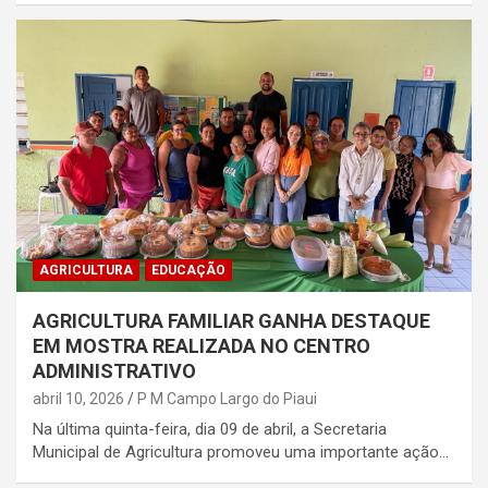
AGRICULTURA
EDUCAÇÃO
AGRICULTURA FAMILIAR GANHA DESTAQUE
EM MOSTRA REALIZADA NO CENTRO
ADMINISTRATIVO
abril 10, 2026
P M Campo Largo do Piaui
Na última quinta-feira, dia 09 de abril, a Secretaria
Municipal de Agricultura promoveu uma importante ação…