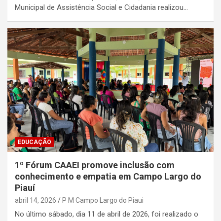
Municipal de Assistência Social e Cidadania realizou…
EDUCAÇÃO
1º Fórum CAAEI promove inclusão com
conhecimento e empatia em Campo Largo do
Piauí
abril 14, 2026
P M Campo Largo do Piaui
No último sábado, dia 11 de abril de 2026, foi realizado o