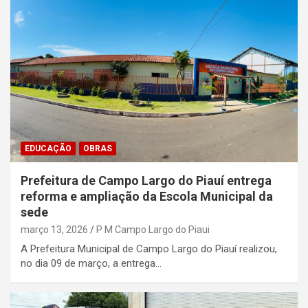
EDUCAÇÃO
OBRAS
Prefeitura de Campo Largo do Piauí entrega
reforma e ampliação da Escola Municipal da
sede
março 13, 2026
P M Campo Largo do Piaui
A Prefeitura Municipal de Campo Largo do Piauí realizou,
no dia 09 de março, a entrega…