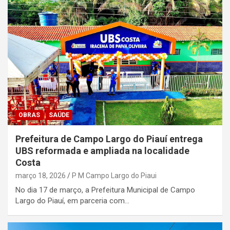
OBRAS
SAÚDE
Prefeitura de Campo Largo do Piauí entrega
UBS reformada e ampliada na localidade
Costa
março 18, 2026
P M Campo Largo do Piaui
No dia 17 de março, a Prefeitura Municipal de Campo
Largo do Piauí, em parceria com…