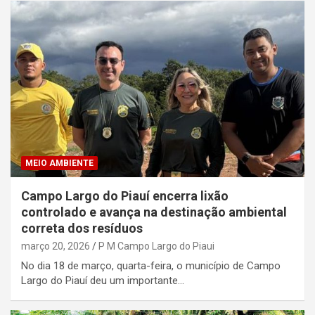
MEIO AMBIENTE
Campo Largo do Piauí encerra lixão
controlado e avança na destinação ambiental
correta dos resíduos
março 20, 2026
P M Campo Largo do Piaui
No dia 18 de março, quarta-feira, o município de Campo
Largo do Piauí deu um importante…