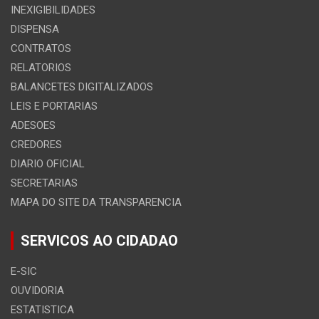
INEXIGIBILIDADES
DISPENSA
CONTRATOS
RELATORIOS
BALANCETES DIGITALIZADOS
LEIS E PORTARIAS
ADESOES
CREDORES
DIARIO OFICIAL
SECRETARIAS
MAPA DO SITE DA TRANSPARENCIA
SERVICOS AO CIDADAO
E-SIC
OUVIDORIA
ESTATISTICA