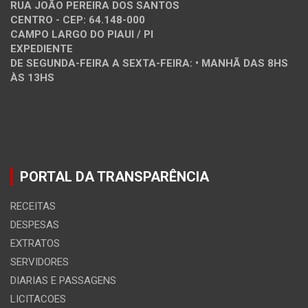
RUA JOÃO PEREIRA DOS SANTOS
CENTRO - CEP: 64.148-000
CAMPO LARGO DO PIAUI / PI
EXPEDIENTE
DE SEGUNDA-FEIRA A SEXTA-FEIRA: • MANHÃ DAS 8HS
ÀS 13HS
PORTAL DA TRANSPARÊNCIA
RECEITAS
DESPESAS
EXTRATOS
SERVIDORES
DIARIAS E PASSAGENS
LICITACOES