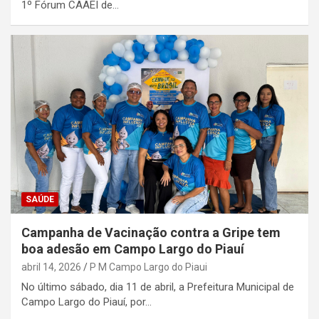
1º Fórum CAAEI de…
SAÚDE
Campanha de Vacinação contra a Gripe tem
boa adesão em Campo Largo do Piauí
abril 14, 2026
P M Campo Largo do Piaui
No último sábado, dia 11 de abril, a Prefeitura Municipal de
Campo Largo do Piauí, por…