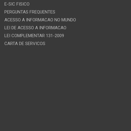
E-SIC FISICO
PERGUNTAS FREQUENTES
ACESSO A INFORMACAO NO MUNDO
LEI DE ACESSO A INFORMACAO
LEI COMPLEMENTAR 131-2009
CARTA DE SERVICOS