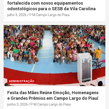
fortalecida com novos equipamentos
odontológicos para o SESB da Vila Carolina
julho 9, 2026
P M Campo Largo do Piaui
ADMINISTRAÇÃO
Festa das Mães Reúne Emoção, Homenagens
e Grandes Prêmios em Campo Largo do Piauí
junho 3, 2026
P M Campo Largo do Piaui