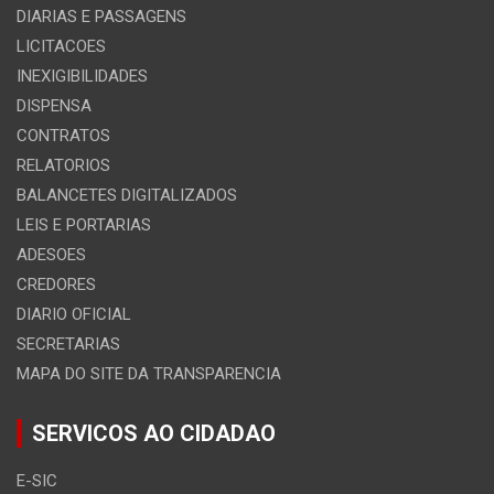
DIARIAS E PASSAGENS
LICITACOES
INEXIGIBILIDADES
DISPENSA
CONTRATOS
RELATORIOS
BALANCETES DIGITALIZADOS
LEIS E PORTARIAS
ADESOES
CREDORES
DIARIO OFICIAL
SECRETARIAS
MAPA DO SITE DA TRANSPARENCIA
SERVICOS AO CIDADAO
E-SIC