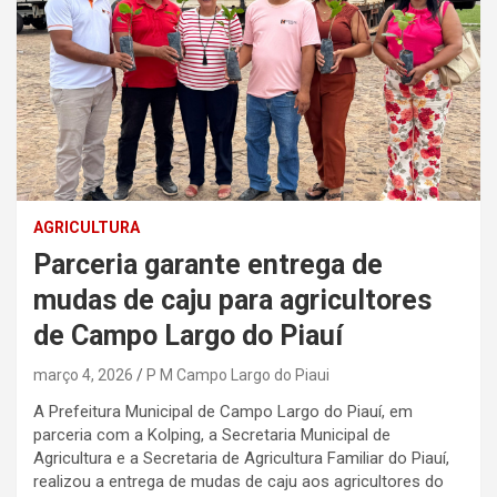
AGRICULTURA
Parceria garante entrega de
mudas de caju para agricultores
de Campo Largo do Piauí
março 4, 2026
P M Campo Largo do Piaui
A Prefeitura Municipal de Campo Largo do Piauí, em
parceria com a Kolping, a Secretaria Municipal de
Agricultura e a Secretaria de Agricultura Familiar do Piauí,
realizou a entrega de mudas de caju aos agricultores do