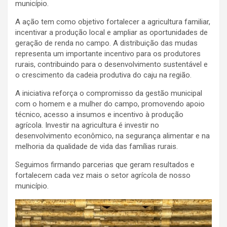
município.
A ação tem como objetivo fortalecer a agricultura familiar,
incentivar a produção local e ampliar as oportunidades de
geração de renda no campo. A distribuição das mudas
representa um importante incentivo para os produtores
rurais, contribuindo para o desenvolvimento sustentável e
o crescimento da cadeia produtiva do caju na região.
A iniciativa reforça o compromisso da gestão municipal
com o homem e a mulher do campo, promovendo apoio
técnico, acesso a insumos e incentivo à produção
agrícola. Investir na agricultura é investir no
desenvolvimento econômico, na segurança alimentar e na
melhoria da qualidade de vida das famílias rurais.
Seguimos firmando parcerias que geram resultados e
fortalecem cada vez mais o setor agrícola de nosso
município.