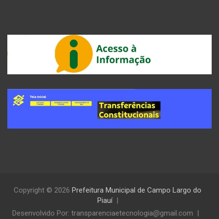
Copyright © 2026
Prefeitura Municipal de Campo Largo do
Piauí
Desenvolvido Por: transparenciaetecnologia@gmail.com