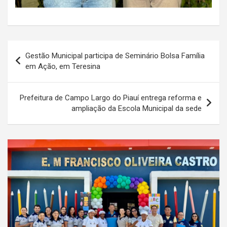
Navegação
Gestão Municipal participa de Seminário Bolsa Família
de
em Ação, em Teresina
Post
Prefeitura de Campo Largo do Piauí entrega reforma e
ampliação da Escola Municipal da sede