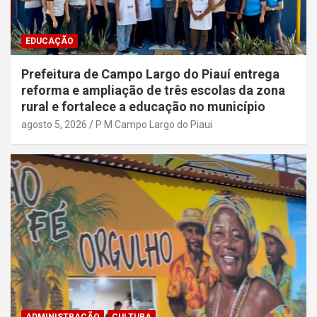
EDUCAÇÃO
Prefeitura de Campo Largo do Piauí entrega
reforma e ampliação de três escolas da zona
rural e fortalece a educação no município
agosto 5, 2026
P M Campo Largo do Piaui