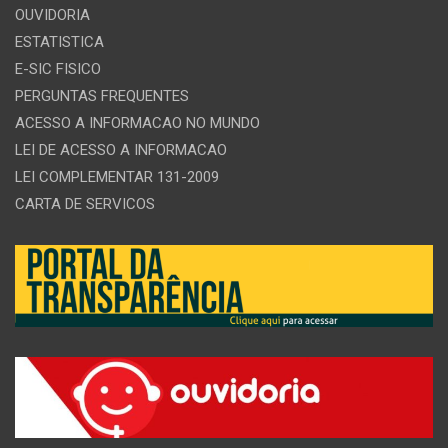
OUVIDORIA
ESTATISTICA
E-SIC FISICO
PERGUNTAS FREQUENTES
ACESSO A INFORMACAO NO MUNDO
LEI DE ACESSO A INFORMACAO
LEI COMPLEMENTAR 131-2009
CARTA DE SERVICOS